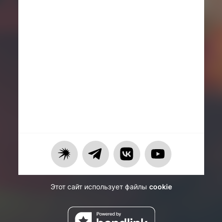
Этот сайт использует файлы
cookie