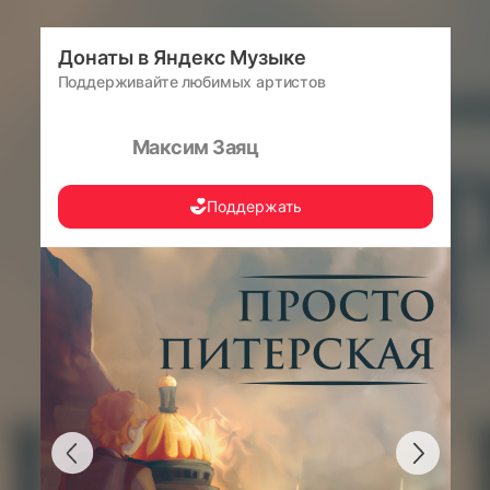
Донаты в Яндекс Музыке
Поддерживайте любимых артистов
Максим Заяц
Поддержать